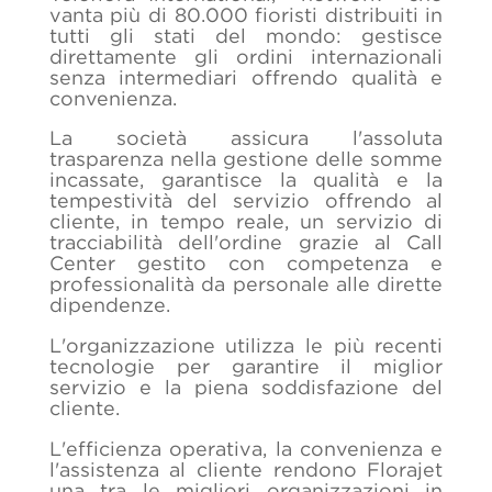
vanta più di 80.000 fioristi distribuiti in
tutti gli stati del mondo: gestisce
direttamente gli ordini internazionali
senza intermediari offrendo qualità e
convenienza.
La società assicura l'assoluta
trasparenza nella gestione delle somme
incassate, garantisce la qualità e la
tempestività del servizio offrendo al
cliente, in tempo reale, un servizio di
tracciabilità dell'ordine grazie al Call
Center gestito con competenza e
professionalità da personale alle dirette
dipendenze.
L'organizzazione utilizza le più recenti
tecnologie per garantire il miglior
servizio e la piena soddisfazione del
cliente.
L'efficienza operativa, la convenienza e
l'assistenza al cliente rendono Florajet
una tra le migliori organizzazioni in